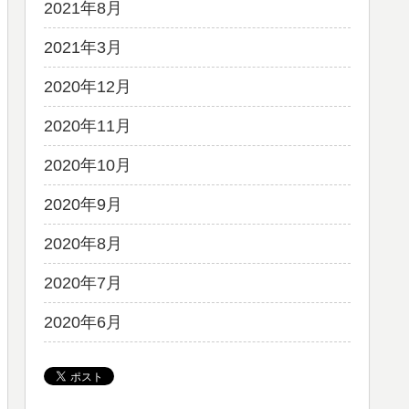
2021年8月
2021年3月
2020年12月
2020年11月
2020年10月
2020年9月
2020年8月
2020年7月
2020年6月