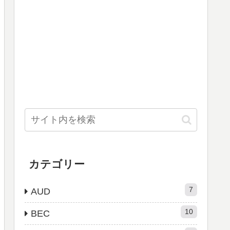
カテゴリー
7
AUD
10
BEC