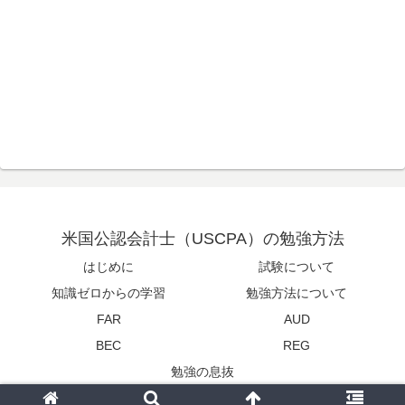
米国公認会計士（USCPA）の勉強方法
はじめに
試験について
知識ゼロからの学習
勉強方法について
FAR
AUD
BEC
REG
勉強の息抜
© 2020 米国公認会計士（USCPA）の勉強方法.