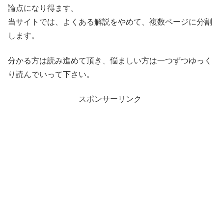
論点になり得ます。
当サイトでは、よくある解説をやめて、複数ページに分割
します。
分かる方は読み進めて頂き、悩ましい方は一つずつゆっく
り読んでいって下さい。
スポンサーリンク