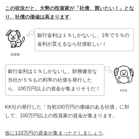
この状況だと、大勢の投資家が「社債、買いたい！」とな
り、社債の価値は高まります
。
銀行金利は１％しかないし、1年で５％の
金利が貰えるなら社債欲しい！
投資家
銀行金利は１％しかないし、財務健全な
当社が５％もの利率の社債を発行した
ら、100万円以上の資金が集まりそうだ！
KK社
KK社の発行した「当初100万円の価値のある社債」に対
して、100万円以上の投資家の資金が集まります。
仮に110万円の資金が集まったとしましょう
。