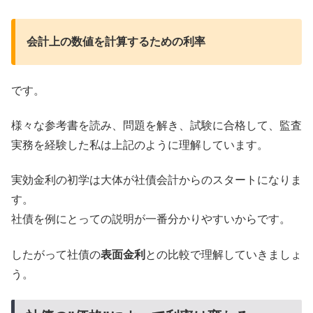
会計上の数値を計算するための利率
です。
様々な参考書を読み、問題を解き、試験に合格して、監査
実務を経験した私は上記のように理解しています。
実効金利の初学は大体が社債会計からのスタートになりま
す。
社債を例にとっての説明が一番分かりやすいからです。
したがって社債の
表面金利
との比較で理解していきましょ
う。