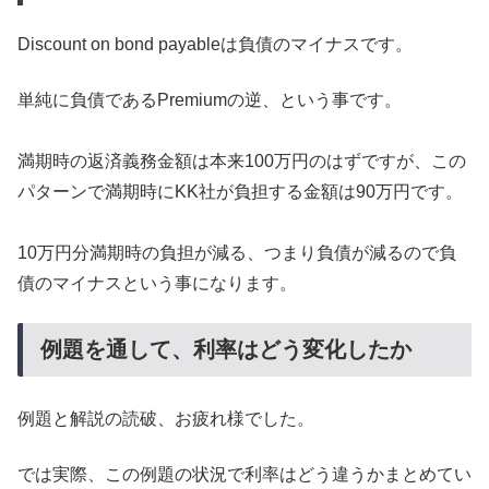
Discount on bond payableは負債のマイナスです。
単純に負債であるPremiumの逆、という事です。
満期時の返済義務金額は本来100万円のはずですが、この
パターンで満期時にKK社が負担する金額は90万円です。
10万円分満期時の負担が減る、つまり負債が減るので負
債のマイナスという事になります。
例題を通して、利率はどう変化したか
例題と解説の読破、お疲れ様でした。
では実際、この例題の状況で利率はどう違うかまとめてい