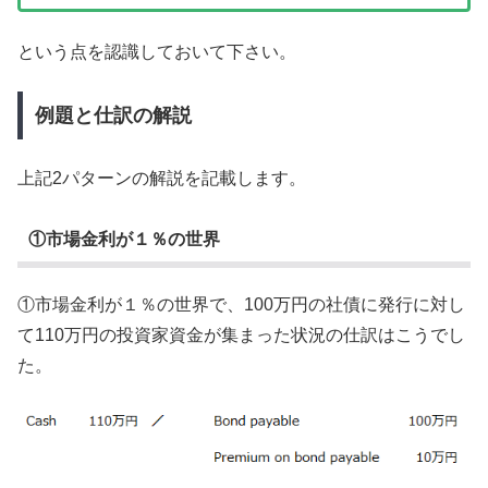
という点を認識しておいて下さい。
例題と仕訳の解説
上記2パターンの解説を記載します。
①市場金利が１％の世界
①市場金利が１％の世界で、100万円の社債に発行に対し
て110万円の投資家資金が集まった状況の仕訳はこうでし
た。