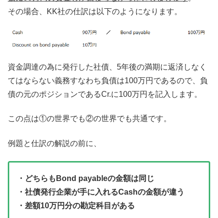
その場合、KK社の仕訳は以下のようになります。
資金調達の為に発行した社債、5年後の満期に返済しなく
てはならない義務すなわち負債は100万円であるので、負
債の元のポジションであるCr.に100万円を記入します。
この点は①の世界でも②の世界でも共通です。
例題と仕訳の解説の前に、
・どちらもBond payableの金額は同じ
・社債発行企業が手に入れるCashの金額が違う
・差額10万円分の勘定科目がある