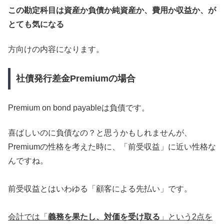
この勘定科目は資産か負債か純資産か、費用か収益か、が
とても気になる
方向けの内容になります。
社債発行差金Premiumの場合
Premium on bond payableは負債です。
喜ばしいのに負債なの？と思うかもしれませんが、
Premiumの性格を考えた時に、「前受収益」に近い性格な
んですね。
前受収益とはいわゆる「顧客による先払い」です。
会計では「
義務を果たし、対価を受け取る
」という2点を