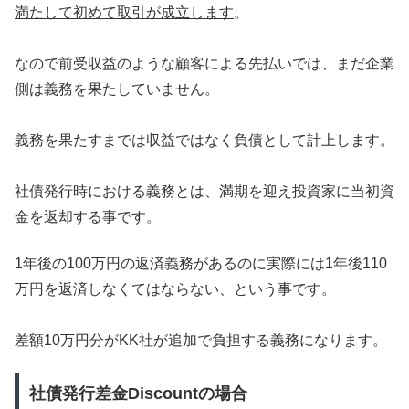
満たして初めて取引が成立します
。
なので前受収益のような顧客による先払いでは、まだ企業
側は義務を果たしていません。
義務を果たすまでは収益ではなく負債として計上します。
社債発行時における義務とは、満期を迎え投資家に当初資
金を返却する事です。
1年後の100万円の返済義務があるのに実際には1年後110
万円を返済しなくてはならない、という事です。
差額10万円分がKK社が追加で負担する義務になります。
社債発行差金Discountの場合