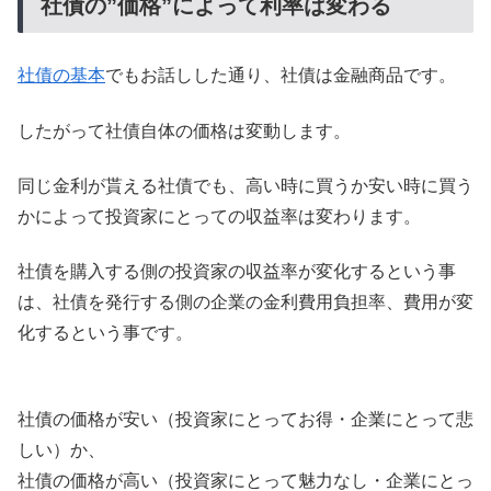
社債の”価格”によって利率は変わる
社債の基本
でもお話しした通り、社債は金融商品です。
したがって社債自体の価格は変動します。
同じ金利が貰える社債でも、高い時に買うか安い時に買う
かによって投資家にとっての収益率は変わります。
社債を購入する側の投資家の収益率が変化するという事
は、社債を発行する側の企業の金利費用負担率、費用が変
化するという事です。
社債の価格が安い（投資家にとってお得・企業にとって悲
しい）か、
社債の価格が高い（投資家にとって魅力なし・企業にとっ