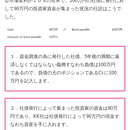
②市場金利が１０％の世界で、100万円の社債に発行に対
して90万円の投資家資金が集まった状況の仕訳はこうで
した。
１．資金調達の為に発行した社債、5年後の満期に返
済しなくてはならない義務すなわち負債は100万円
であるので、負債の元のポジションであるCr.に100
万円を記入します。
２．社債発行によって集まった投資家の資金は90万
円であり、KK社は社債発行によって90万円の現金す
なわち資産を手に入れます。