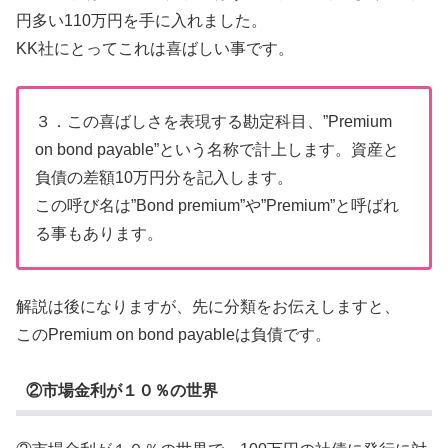
円多い110万円を手に入れました。
KK社にとってこれは喜ばしい事です。
３．この喜ばしさを表現する勘定科目、”Premium
on bond payable”という名称で計上します。資産と
負債の差額10万円分を記入します。
この呼び名は”Bond premium”や”Premium”と呼ばれ
る事もあります。
解説は後になりますが、先に分類をお伝えしますと、
このPremium on bond payableは負債です。
②市場金利が１０％の世界