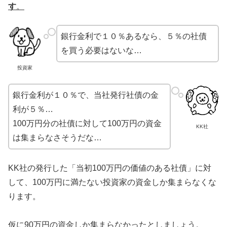
す
。
銀行金利で１０％あるなら、５％の社債
を買う必要はないな…
投資家
銀行金利が１０％で、当社発行社債の金
利が５％…
100万円分の社債に対して100万円の資金
KK社
は集まらなさそうだな…
KK社の発行した「当初100万円の価値のある社債」に対
して、100万円に満たない投資家の資金しか集まらなくな
ります。
仮に90万円の資金しか集まらなかったとしましょう
。