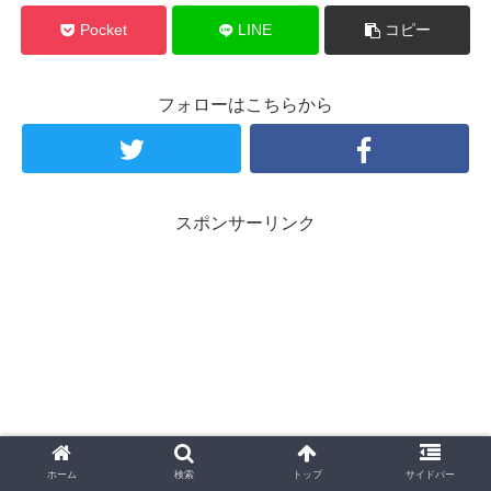
Pocket
LINE
コピー
フォローはこちらから
スポンサーリンク
ホーム
検索
トップ
サイドバー