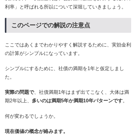
利率」と呼ばれる所以について深堀していきましょう。
このページでの解説の注意点
ここではあくまでわかりやすく解説するために、実効金利
の計算がシンプルになっています。
シンプルにするために、社債の満期を1年と仮定しまし
た。
実際の問題で
、社債満期1年はまず出てこなく、大体は満
期2年以上、
多いのは満期5年か満期10年パターンです
。
何が変わるでしょうか。
現在価値の概念が絡みます。