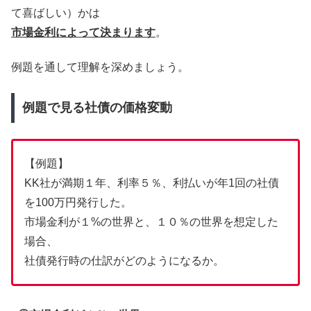
て喜ばしい）かは
市場金利によって決まります
。
例題を通して理解を深めましょう。
例題で見る社債の価格変動
【例題】
KK社が満期１年、利率５％、利払いが年1回の社債
を100万円発行した。
市場金利が１%の世界と、１０％の世界を想定した
場合、
社債発行時の仕訳がどのようになるか。