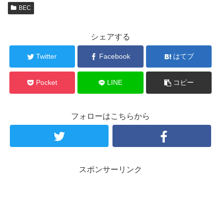
BEC
シェアする
Twitter
Facebook
はてブ
Pocket
LINE
コピー
フォローはこちらから
スポンサーリンク