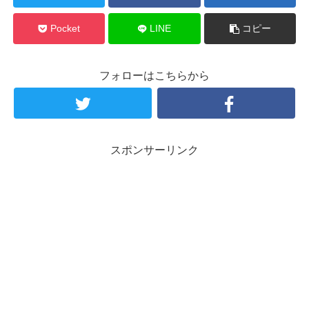
Pocket
LINE
コピー
フォローはこちらから
スポンサーリンク