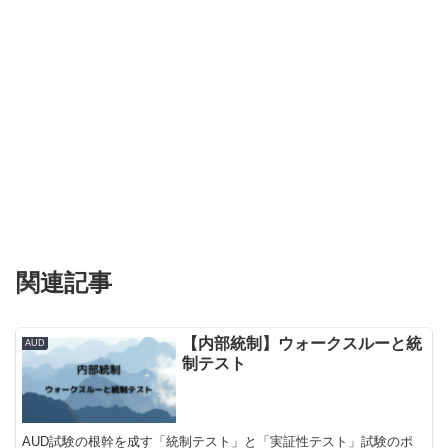
関連記事
【内部統制】ウォークスルーと統
AUD
制テスト
AUD試験の根幹を成す「統制テスト」と「実証性テスト」試験のポ